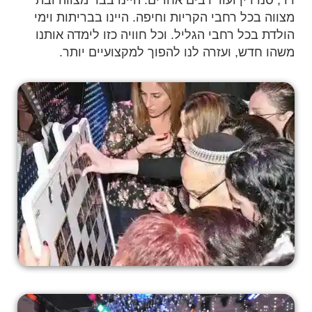
מצווה בכל רחבי הקריות וחיפה. היינו בבריתות וימי
הולדת בכל רחבי הגליל. וכל חוויה כזו לימדה אותנו
משהו חדש, ועזרה לנו להפוך למקצועיים יותר.