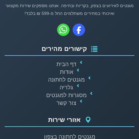
מגנטים לאירועים בצפון, בקריות ובחיפה. אנחנו מספקים שירות מקצועי
ואיכותי במחירים משתלמים החל מ-599 ₪ בלבד!
קישורים מהירים
דף הבית
אודות
מגנטים לחתונה
גלריה
מסגרות למגנטים
צור קשר
אזורי שירות
מגנטים לחתונה בצפון