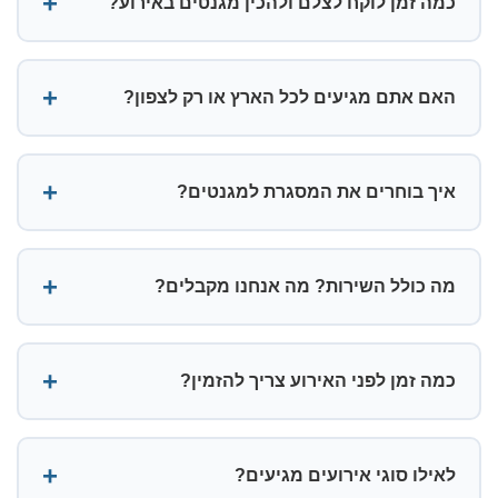
כמה זמן לוקח לצלם ולהכין מגנטים באירוע?
האם אתם מגיעים לכל הארץ או רק לצפון?
איך בוחרים את המסגרת למגנטים?
מה כולל השירות? מה אנחנו מקבלים?
כמה זמן לפני האירוע צריך להזמין?
לאילו סוגי אירועים מגיעים?