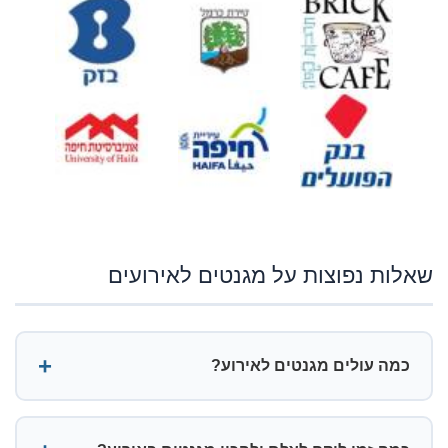
שאלות נפוצות על מגנטים לאירועים
כמה עולים מגנטים לאירוע?