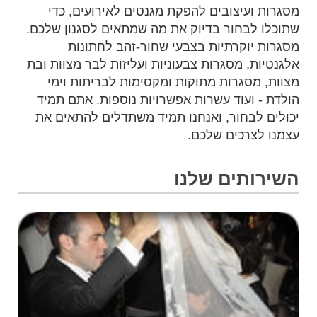
מסגרות ועיצובים להפקת מגנטים לאירועים, כדי
שתוכלו לבחור בדיוק את מה שמתאים לסגנון שלכם.
מסגרות יוקרתיות בצבעי שחור-זהב לחתונות
אלגנטיות, מסגרות צבעוניות ועליזות לבר מצוות ובת
מצוות, מסגרות מתוקות ומקסימות לבריתות וימי
הולדת - ועוד עשרות אפשרויות נוספות. אתם תמיד
יכולים לבחור, ואנחנו תמיד משתדלים להתאים את
עצמנו לצרכים שלכם.
השירותים שלנו