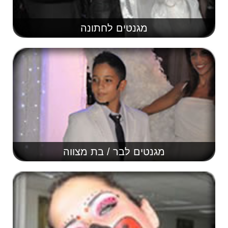
מגנטים לחתונה
מגנטים לבר / בת מצווה