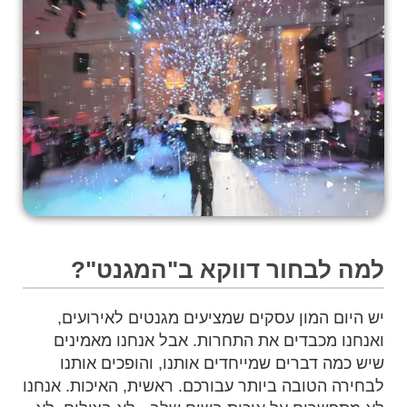
למה לבחור דווקא ב"המגנט"?
יש היום המון עסקים שמציעים מגנטים לאירועים,
ואנחנו מכבדים את התחרות. אבל אנחנו מאמינים
שיש כמה דברים שמייחדים אותנו, והופכים אותנו
לבחירה הטובה ביותר עבורכם. ראשית, האיכות. אנחנו