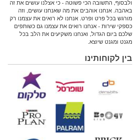
ולבסוף, התשובה הכי פשוטה - כי אצלנו עושים את זה
באהבה. אנחנו אוהבים את מה שאנחנו עושים, וזה
מורגש בכל פרט ופרט. אנחנו לא רואים את עצמנו רק
כספקי שירות - אנחנו רואים את עצמנו גם כשותפים
שלכם ביום הגדול, ואנחנו משקיעים את הלב בכל
מגנט ומגנט שיוצא.
בין לקוחותינו