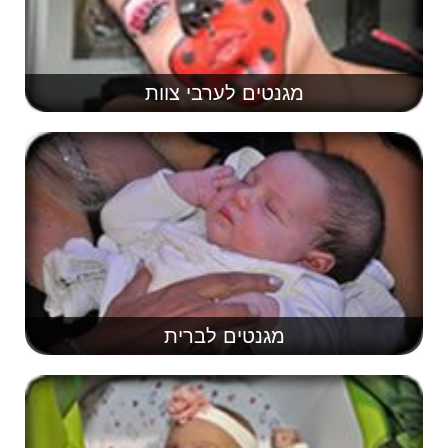
מגנטים לערבי צוות
מגנטים לברית