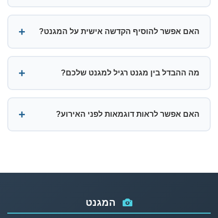
האם אפשר להוסיף הקדשה אישית על המגנט?
מה ההבדל בין מגנט רגיל למגנט שלכם?
האם אפשר לראות דוגמאות לפני האירוע?
המגנט