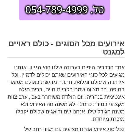
אירועים מכל הסוגים - כולם ראויים
למגנט
אחד הדברים היפים בעבודה שלנו הוא הגיוון. אנחנו
מגיעים לכל סוגי האירועים שאתם יכולים לדמיין, וכל
אירוע הוא עולם ומלואו. חתונה מרגשת באולם מפואר
בחיפה, בר מצווה שמח בקריית חיים, ברית מילה
אינטימית בנהריה, יום הולדת משוחרר בעכו, ערב צוות
מקצועי בטירת כרמל - לא משנה מה האירוע ולא
משנה הגודל שלו, אנחנו שם ודואגים שכולם יקבלו
מזכרת מיוחדת.
לכל סוג אירוע אנחנו מציעים גם מגוון רחב של