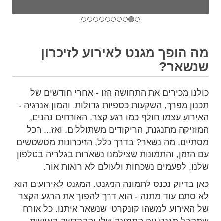
מה הופך מגנט לאירוע לזיכרון
שנשאר?
כולנו מכירים את התחושה הזו - אחרי חודשים של
תכנון מפרך, השקעות כספיות גדולות, והמון אנרגיה -
האירוע עצמו חולף כמו רגע קצר. האורחים נהנים,
המוזיקה מתנגנת, הריקודים משתוללים, ואז... הכל
מסתיים. מה נשאר? בדרך כלל, הזיכרונות מטשטשים
עם הזמן, והתמונות שצילמנו נשארות בגלריה בטלפון
שלנו, לפעמים נשכחות ולעולם לא רואות אור.
כאן בדיוק נכנס לתמונה המגנט. המגנט לאירועים הוא
לא סתם עוד מתנה - הוא דרך להפוך את הרגע הקצר
של האירוע למשהו קונקרטי שנשאר איתנו. כל אורח