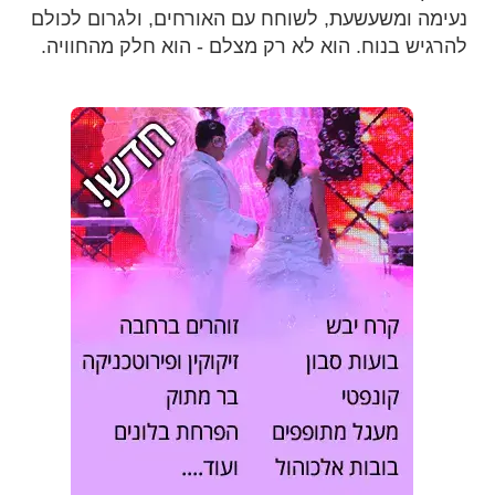
נעימה ומשעשעת, לשוחח עם האורחים, ולגרום לכולם
להרגיש בנוח. הוא לא רק מצלם - הוא חלק מהחוויה.