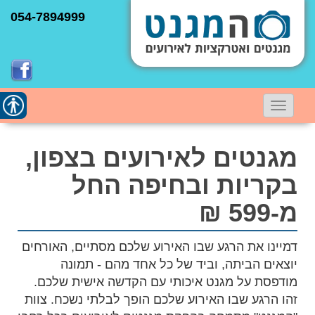
054-7894999
תפריט
נגישו
ניווט
מגנטים לאירועים בצפון,
בקריות ובחיפה החל
מ-599 ₪
דמיינו את הרגע שבו האירוע שלכם מסתיים, האורחים
יוצאים הביתה, וביד של כל אחד מהם - תמונה
מודפסת על מגנט איכותי עם הקדשה אישית שלכם.
זהו הרגע שבו האירוע שלכם הופך לבלתי נשכח. צוות