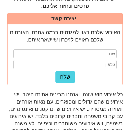
פרטים ונחזור אליכם.
יצירת קשר
האירוע שלכם ראוי למגנטים ברמה אחרת. האורחים
שלכם ראויים לזיכרון שיישאר איתם.
כל אירוע הוא שונה, ואנחנו מבינים את זה היטב. יש
אירועים שהם גדולים ומפוארים, עם מאות אורחים
ואווירה ממסדית. יש אירועים שהם קטנים ואינטימיים,
עם קרובי משפחה וחברים קרובים בלבד. יש אירועים
רשמיים, ויש אירועים משוחררים וכיפיים. לא משנה