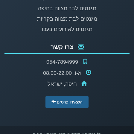
מגנטים לבר מצווה בחיפה
מגנטים לבת מצווה בקריות
מגנטים לאירועים בעכו
צרו קשר
054-7894999
א-ו: 08:00-22:00
חיפה, ישראל
השאירו פרטים