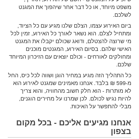
משפט מיוחד, או כל דבר אחר שיהפוך את המגנט
לשלכם.
ביום האירוע עצמו, הצלם שלנו מגיע עם כל הציוד,
ומתחיל לצלם. הוא נשאר לאורך כל האירוע, זמין לכל
מי שרוצה להצטלם, ודואג שכולם יקבלו את המגנט
האישי שלהם. בסיום האירוע, המגנטים מוכנים
ומחולקים לאורחים - וכולם יוצאים עם הזיכרון המיוחד
שלכם.
כל התהליך הזה מגיע במחיר הוגן ושווה לכל כיס, החל
מ-599 ₪ בלבד. אנחנו מאמינים שמגנט לאירוע הוא
לא מותרות - הוא חלק חשוב מהחוויה, והוא צריך
להיות נגיש לכולם. לכן שמרנו על מחירים הוגנים,
מבלי להתפשר על האיכות.
אנחנו מגיעים אליכם - בכל מקום
בצפון