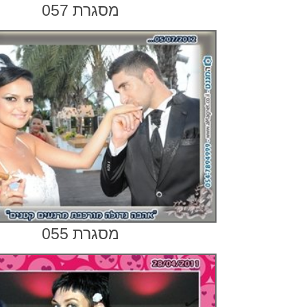
מסגרת 057
מסגרת 055