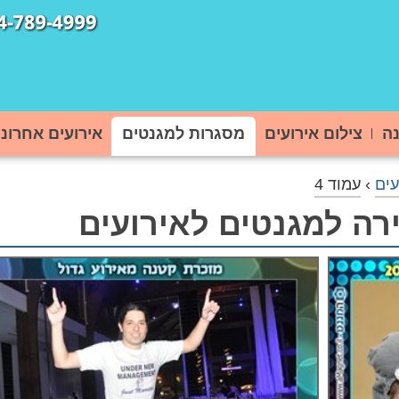
נה
צילום אירועים
מסגרות למגנטים
אירועים אחרוני
עים
›
עמוד 4
רה למגנטים לאירועים