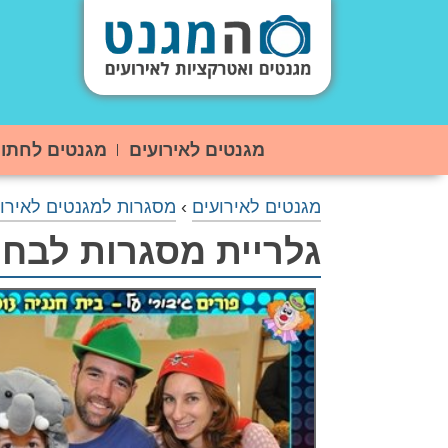
מגנטים לאירועים
מגנטים לחתו
מגנטים לאירועים
›
מסגרות למגנטים לאירו
גלריית מסגרות לבחי