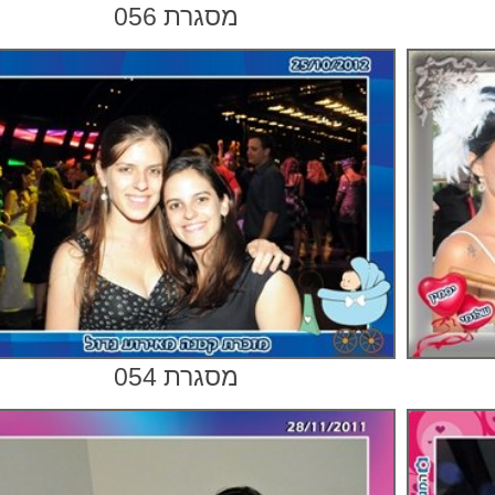
מסגרת 056
מסגרת 054