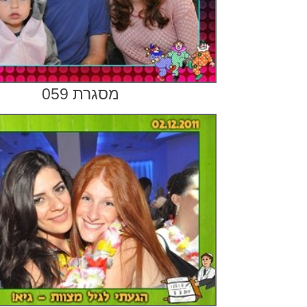
מסגרת 059