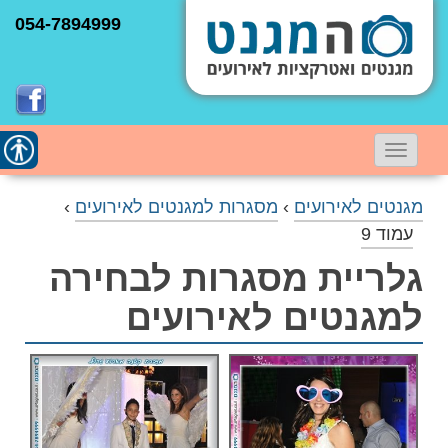
054-7894999
תפריט
נגישו
ניווט
מגנטים לאירועים
›
מסגרות למגנטים לאירועים
›
עמוד 9
גלריית מסגרות לבחירה
למגנטים לאירועים