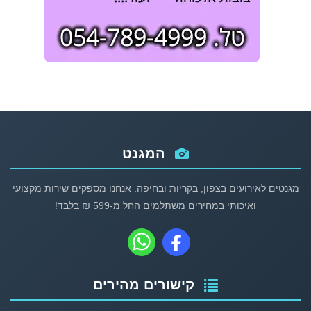
המגנט
מגנטים לאירועים בצפון, בקריות ובחיפה. אנחנו מספקים שירות מקצועי
ואיכותי במחירים משתלמים החל מ-599 ₪ בלבד!
קישורים מהירים