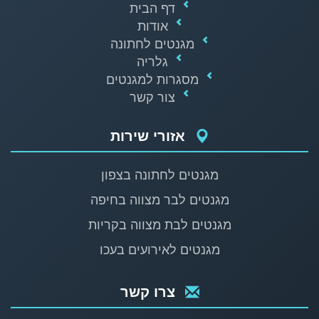
דף הבית
אודות
מגנטים לחתונה
גלריה
מסגרות למגנטים
צור קשר
אזורי שירות
מגנטים לחתונה בצפון
מגנטים לבר מצווה בחיפה
מגנטים לבת מצווה בקריות
מגנטים לאירועים בעכו
צרו קשר