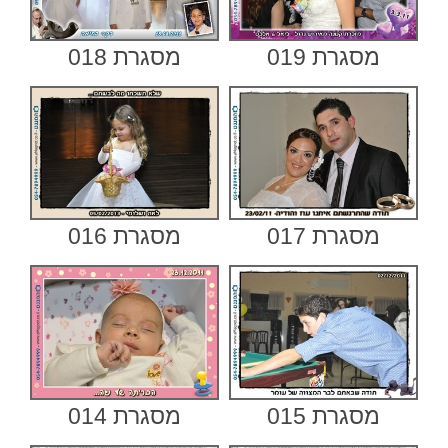
מסגרת 019
מסגרת 018
מסגרת 017
מסגרת 016
מסגרת 015
מסגרת 014